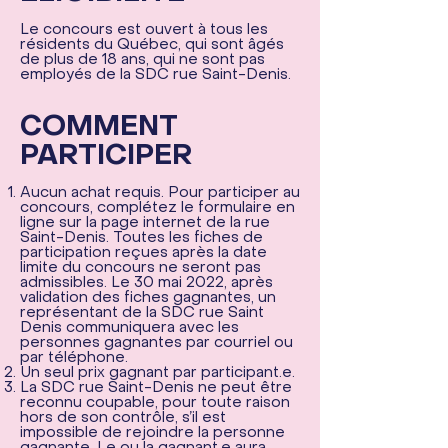
Le concours est ouvert à tous les
résidents du Québec, qui sont âgés
de plus de 18 ans, qui ne sont pas
employés de la SDC rue Saint-Denis.
COMMENT
PARTICIPER
Aucun achat requis. Pour participer au
concours, complétez le formulaire en
ligne sur la page internet de la rue
Saint-Denis. Toutes les fiches de
participation reçues après la date
limite du concours ne seront pas
admissibles. Le 30 mai 2022, après
validation des fiches gagnantes, un
représentant de la SDC rue Saint
Denis communiquera avec les
personnes gagnantes par courriel ou
par téléphone.
Un seul prix gagnant par participant.e.
La SDC rue Saint-Denis ne peut être
reconnu coupable, pour toute raison
hors de son contrôle, s’il est
impossible de rejoindre la personne