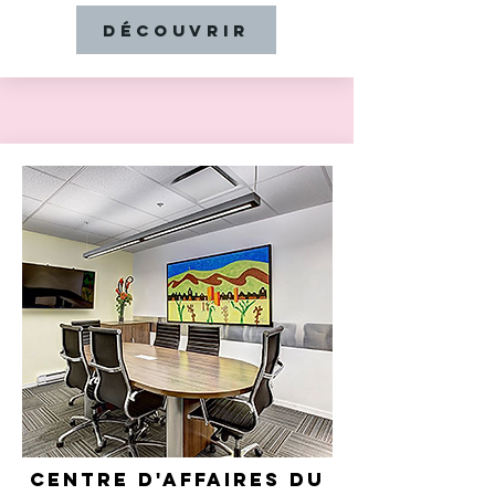
DÉCOUVRIR
CENTRE D'AFFAIRES DU