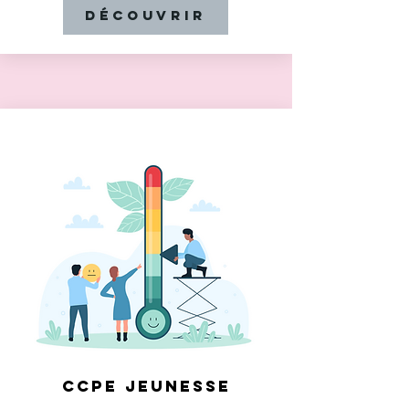
Découvrir
CCPE JEUNESSE