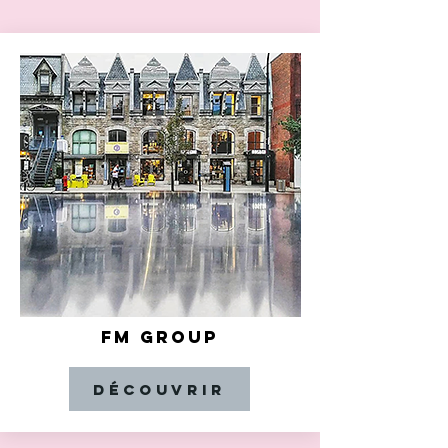
FM GROUP
Découvrir