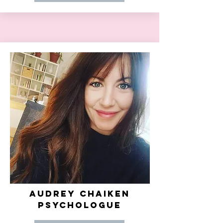
AUDREY CHAIKEN
PSYCHOLOGUE