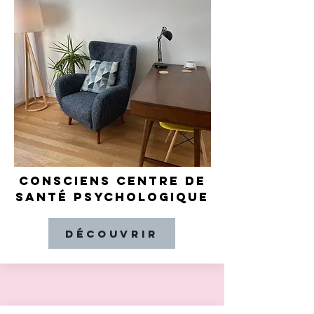
CONSCIENS CENTRE DE
SANTÉ PSYCHOLOGIQUE
Découvrir