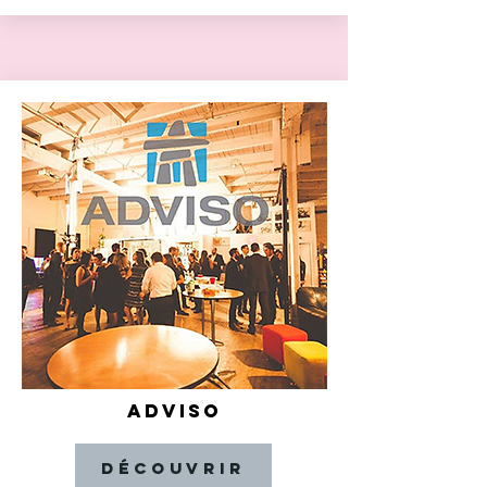
ADVISO
Découvrir