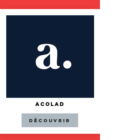
ACOLAD
Découvrir