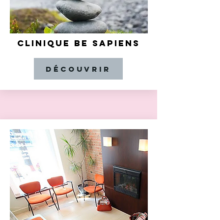
CLINIQUE BE SAPIENS
DÉCOUVRIR