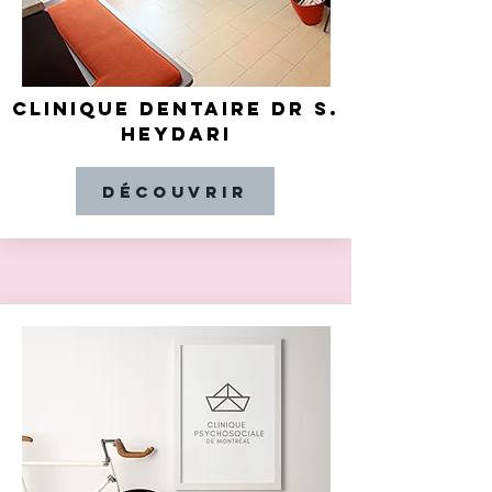
CLINIQUE DENTAIRE DR S.
HEYDARI
Découvrir