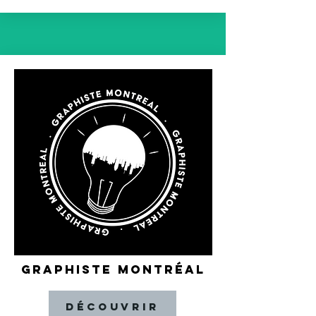
GRAPHISTE MONTRÉAL
Découvrir