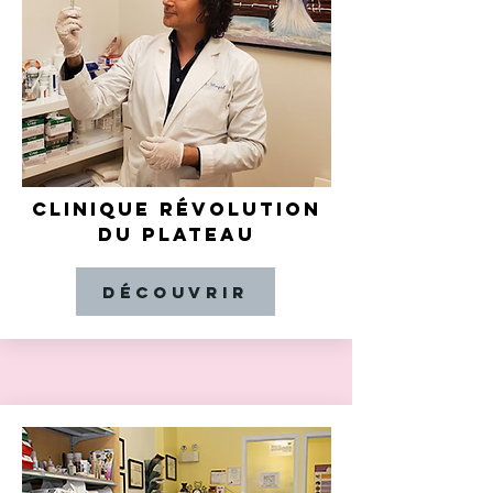
CLINIQUE RÉVOLUTION
DU PLATEAU
Découvrir