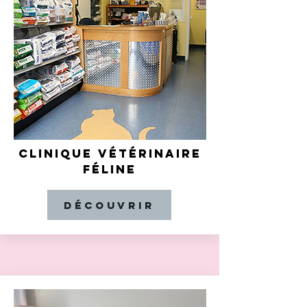
CLINIQUE VÉTÉRINAIRE
FÉLINE
Découvrir