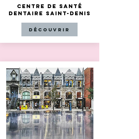
CENTRE DE SANTÉ
DENTAIRE SAINT-DENIS
Découvrir