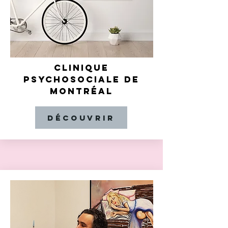
CLINIQUE
PSYCHOSOCIALE DE
MONTRÉAL
Découvrir