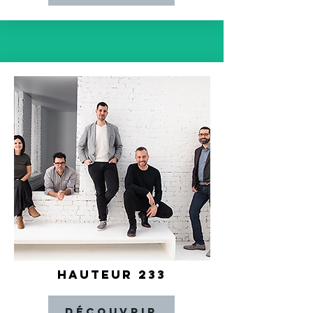
HAUTEUR 233
Découvrir