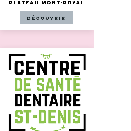
PLATEAU MONT-ROYAL
Découvrir