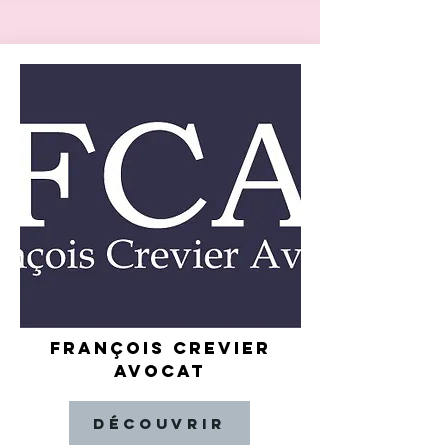
FRANÇOIS CREVIER
AVOCAT
Découvrir