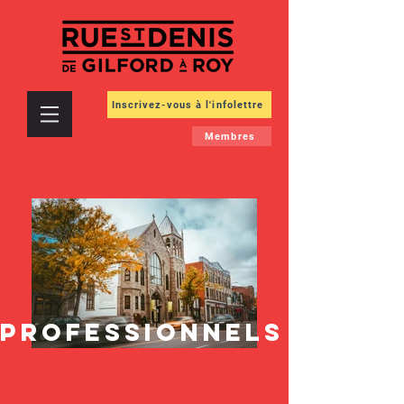
Inscrivez-vous à l'infolettre
Membres
PROFESSIONNELS