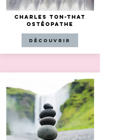
CHARLES TON-THAT
OSTÉOPATHE
Découvrir