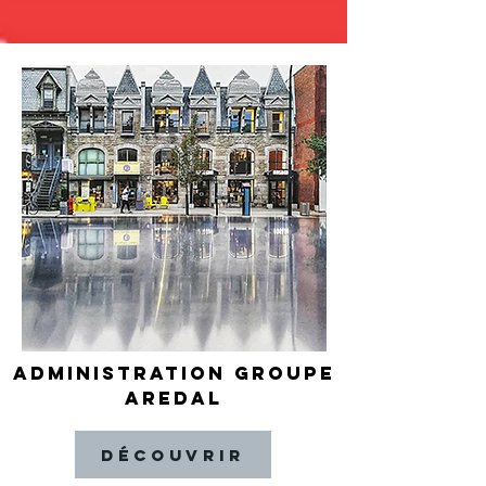
ADMINISTRATION GROUPE
AREDAL
Découvrir