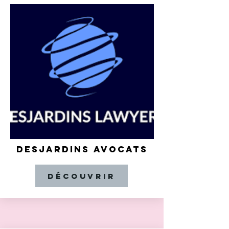
DESJARDINS AVOCATS
Découvrir