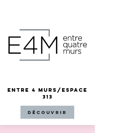
ENTRE 4 MURS/ESPACE
313
Découvrir