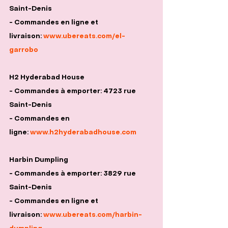
Saint-Denis
- Commandes en ligne et 
livraison: 
www.ubereats.com/el-
garrobo
H2 Hyderabad House
- Commandes à emporter: 4723 rue 
Saint-Denis
- Commandes en 
ligne: 
www.h2hyderabadhouse.com
Harbin Dumpling
- Commandes à emporter: 3829 rue 
Saint-Denis
- Commandes en ligne et 
livraison: 
www.ubereats.com/harbin-