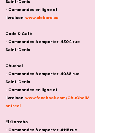
Saint-Denis
- Commandes en ligne et 
livraison: 
www.clebard.ca
Code & Café
- Commandes à emporter: 4304 rue 
Saint-Denis
Chuchai
- Commandes à emporter: 4088 rue 
Saint-Denis
- Commandes en ligne et 
livraison: 
www.facebook.com/ChuChaiM
ontreal
El Garrobo
- Commandes à emporter: 4115 rue 