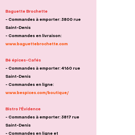
Baguette Brochette
- Commandes à emporter: 3800 rue 
Saint-Denis
- Commandes en livraison:
www.baguettebrochette.com
Bé épices-Cafés
- Commandes à emporter: 4160 rue 
Saint-Denis
- Commandes en ligne:
www.bespices.com/boutique/
Bistro l'Évidence
- Commandes à emporter: 3817 rue 
Saint-Denis
- Commandes en ligne et 