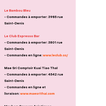
Le Bambou Bleu
- Commandes à emporter: 3985 rue 
Saint-Denis
Le Club Espresso Bar
- Commandes à emporter: 3801 rue 
Saint-Denis
- Commandes en ligne: 
www.leclub.cc/
Mae Sri Comptoir Kuai Tiao Thaï
- Commandes à emporter: 4542 rue 
Saint-Denis
- Commandes en ligne et 
livraison: 
www.maesrithai.com