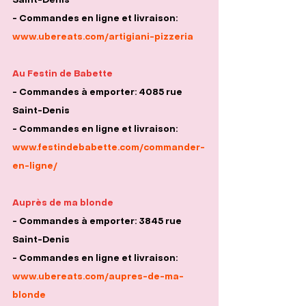
Saint-Denis
- Commandes en ligne et livraison:
www.ubereats.com/artigiani-pizzeria
Au Festin de Babette
- Commandes à emporter: 4085 rue 
Saint-Denis
- Commandes en ligne et livraison:
www.festindebabette.com/commander-
en-ligne/
Auprès de ma blonde
- Commandes à emporter: 3845 rue 
Saint-Denis
- Commandes en ligne et livraison:
www.ubereats.com/aupres-de-ma-
blonde