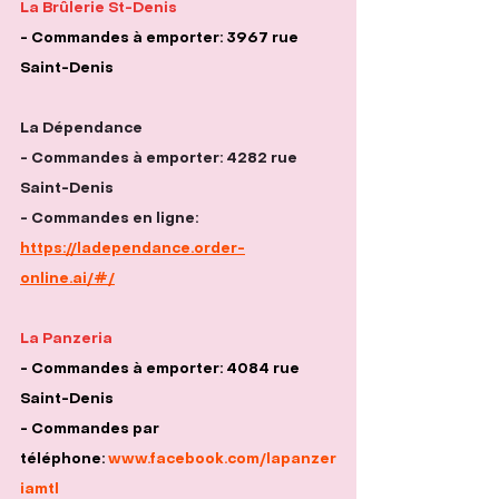
La Brûlerie St-Denis
- Commandes à emporter: 3967 rue 
Saint-Denis
La Dépendance
- Commandes à emporter: 4282 rue 
Saint-Denis
- Commandes en ligne: 
https://ladependance.order-
online.ai/#/
La Panzeria
- Commandes à emporter: 4084 rue 
Saint-Denis
- Commandes par 
téléphone: 
www.facebook.com/lapanzer
iamtl