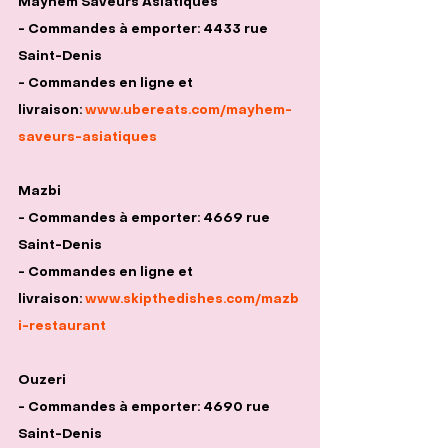
Mayhem Saveurs Asiatiques
- Commandes à emporter: 4433 rue 
Saint-Denis
- Commandes en ligne et 
livraison: 
www.ubereats.com/mayhem-
saveurs-asiatiques
Mazbi
- Commandes à emporter: 4669 rue 
Saint-Denis
- Commandes en ligne et 
livraison: 
www.skipthedishes.com/mazb
i-restaurant
Ouzeri
- Commandes à emporter: 4690 rue 
Saint-Denis