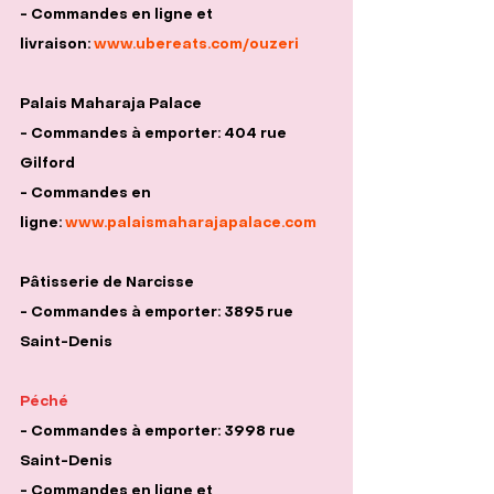
- Commandes en ligne et 
livraison: 
www.ubereats.com/ouzeri
Palais Maharaja Palace
- Commandes à emporter: 404 rue 
Gilford
- Commandes en 
ligne: 
www.palaismaharajapalace.com
Pâtisserie de Narcisse
- Commandes à emporter: 3895 rue 
Saint-Denis
Péché
- Commandes à emporter: 3998 rue 
Saint-Denis
- Commandes en ligne et 