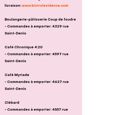
livraison: 
www.bistrolevidence.com
Boulangerie-pâtisserie Coup de foudre
- Commandes à emporter: 4329 rue 
Saint-Denis
Café Chronique 4:20
- Commandes à emporter: 4597 rue 
Saint-Denis
Café Myriade
- Commandes à emporter: 4627 rue 
Saint-Denis
Clébard
- Commandes à emporter: 4557 rue 