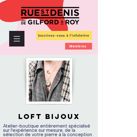
Inscrivez-vous à l'infolettre
Membres
LOFT BIJOUX
Atelier-boutique entièrement spécialisé
sur l'expérience sur mesure, de la
sélection de votre pierre à la conception