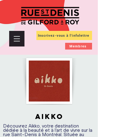
Inscrivez-vous à l'infolettre
Membres
AIKKO
Découvrez Aikko, votre destination
dédiée à la beauté et à l’art de vivre sur la
rue Saint-Denis à Montréal. Située au