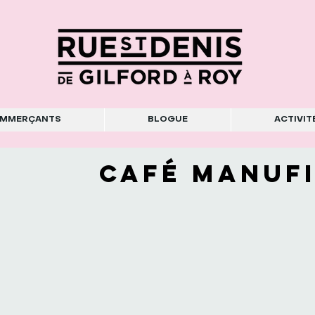
MMERÇANTS
BLOGUE
ACTIVIT
CAFÉ MANUF