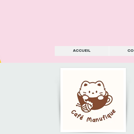
ACCUEIL
CO