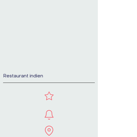
Restaurant indien