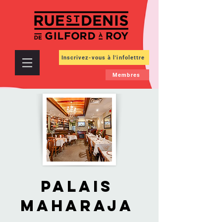
Inscrivez-vous à l'infolettre
Membres
Palais
Maharaja