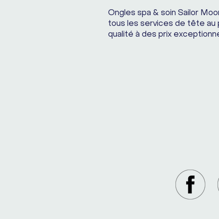
Ongles spa & soin Sailor Moo
tous les services de tête au 
qualité à des prix exceptionne