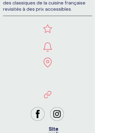
des classiques de la cuisine française
revisités à des prix accessibles.
Site