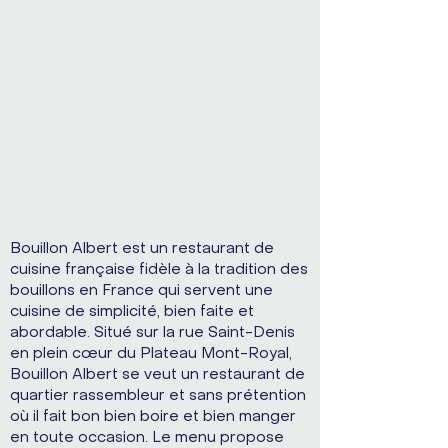
Bouillon Albert est un restaurant de
cuisine française fidèle à la tradition des
bouillons en France qui servent une
cuisine de simplicité, bien faite et
abordable. Situé sur la rue Saint-Denis
en plein cœur du Plateau Mont-Royal,
Bouillon Albert se veut un restaurant de
quartier rassembleur et sans prétention
où il fait bon bien boire et bien manger
en toute occasion. Le menu propose