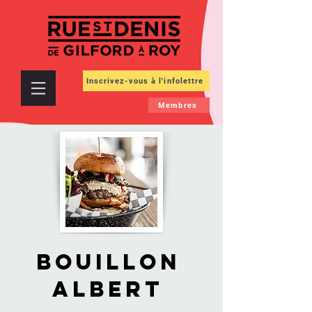
Inscrivez-vous à l'infolettre
Membres
Bouillon
Albert