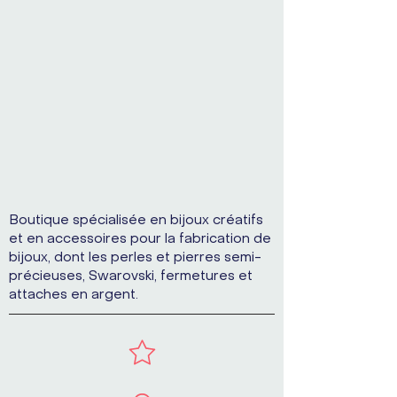
Boutique spécialisée en bijoux créatifs
et en accessoires pour la fabrication de
bijoux, dont les perles et pierres semi-
précieuses, Swarovski, fermetures et
attaches en argent.