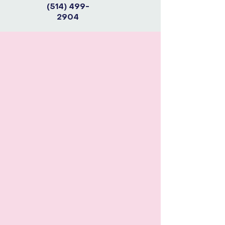
(514) 499-
2904