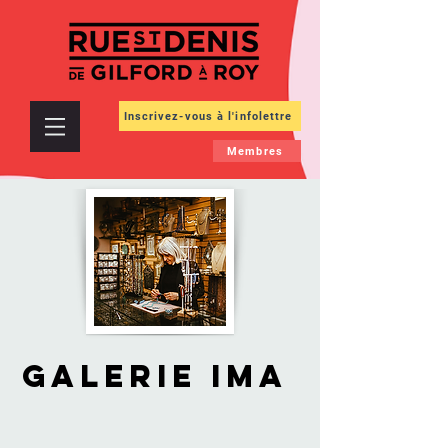
Inscrivez-vous à l'infolettre
Membres
Galerie IMA