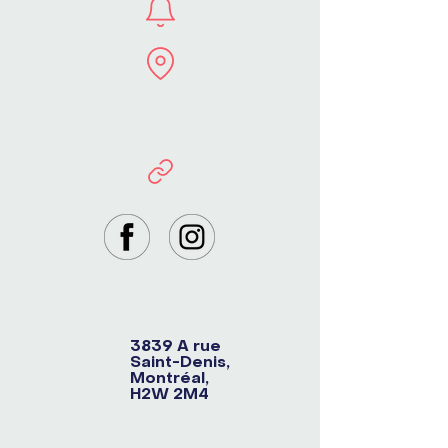
3839 A rue
Saint-Denis,
Montréal,
H2W 2M4