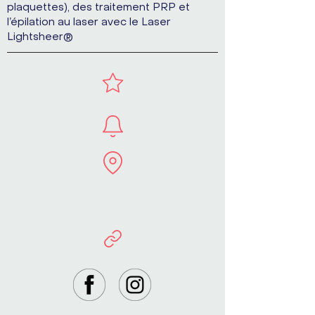
plaquettes), des traitement PRP et
l’épilation au laser avec le Laser
Lightsheer®