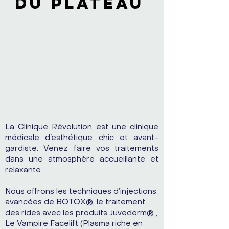
du Plateau
La Clinique Révolution est une clinique
médicale d’esthétique chic et avant-
gardiste. Venez faire vos traitements
dans une atmosphère accueillante et
relaxante.
Nous offrons les techniques d’injections
avancées de BOTOX®, le traitement
des rides avec les produits Juvederm® ,
Le Vampire Facelift (Plasma riche en