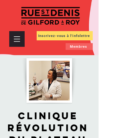
Inscrivez-vous à l'infolettre
Membres
Clinique
Révolution