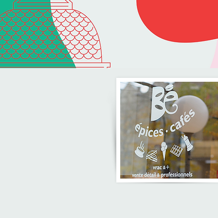
ACCUEIL
CO