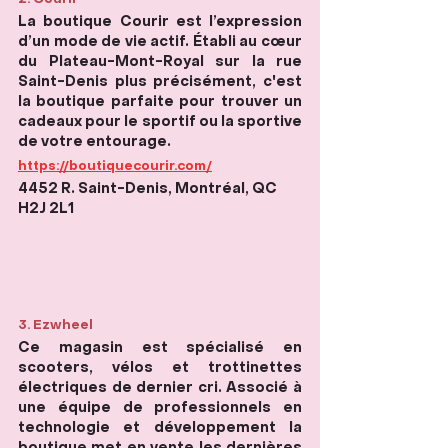
La boutique Courir est l’expression 
d’un mode de vie actif. Établi au cœur 
du Plateau-Mont-Royal sur la rue 
Saint-Denis plus précisément, c'est 
la boutique parfaite pour trouver un 
cadeaux pour le sportif ou la sportive 
de votre entourage. 
https://boutiquecourir.com/
4452 R. Saint-Denis, Montréal, QC 
H2J 2L1
3. Ezwheel
Ce magasin est spécialisé en 
scooters, vélos et trottinettes 
électriques de dernier cri. Associé à 
une équipe de professionnels en 
technologie et développement la 