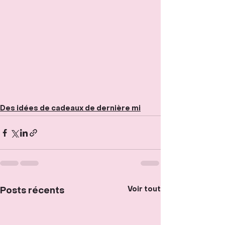
Des idées de cadeaux de dernière mi
Voir tout
Posts récents